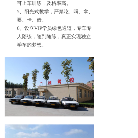
可上车训练，及格率高。
5、阳光式教学，严禁吃、喝、拿、
要、卡、借。
6、设立VIP学员绿色通道，专车专
人陪练，随到随练，真正实现独立
学车的梦想。