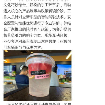
文化巧妙结合。轻松的手工环节后，活动
进入核心的产品展示与政策解读阶段。工
作人员针对全新车型的智能驾驶技术、安
全配置与性能优势进行了专业讲解，并结
合厂家推出的限时购车政策，为客户提供
极具吸引力的购车方案。现场互动频频，
不少客户对新车表现出浓厚兴趣，积极询
问车辆细节与优惠内容。
最后的试驾环节将活动推向高潮。客户