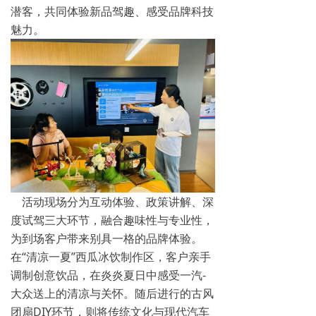
潜客，共同体验新品驾趣、感受品牌科技
魅力。
活动现场分为互动体验、政策讲解、深
度试驾三大环节，融合趣味性与专业性，
为到场客户带来别具一格的品牌体验。
在“清凉一夏”西瓜冰饮制作区，客户亲手
调制创意饮品，在炎炎夏日中感受一汽-
大众送上的清凉与关怀。随后进行的古风
团扇DIY环节，则将传统文化与现代汽车