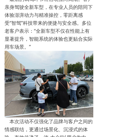
亲身驾驶全新车型，在专业人员的陪同下
体验澎湃动力与精准操控，零距离感
受“智驾”科技带来的便捷与安全感。多位
老客户表示：“全新车型不仅在性能上有
显著提升，智能系统的体验也更贴合实际
用车场景。”
本次活动不仅强化了品牌与客户之间的
情感联结，更通过场景化、沉浸式的体